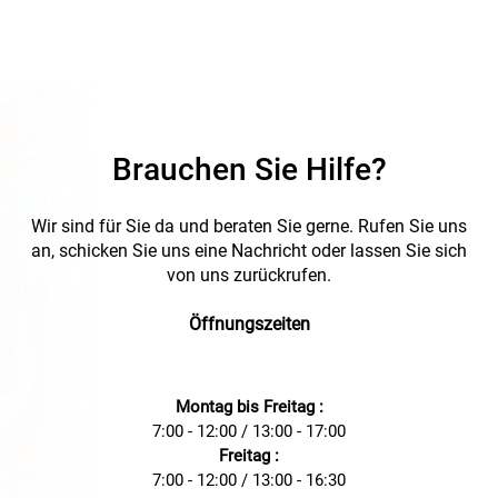
Brauchen Sie Hilfe?
Wir sind für Sie da und beraten Sie gerne. Rufen Sie uns
an, schicken Sie uns eine Nachricht oder lassen Sie sich
von uns zurückrufen.
Öffnungszeiten
Montag bis Freitag :
7:00 - 12:00 / 13:00 - 17:00
Freitag :
7:00 - 12:00 / 13:00 - 16:30