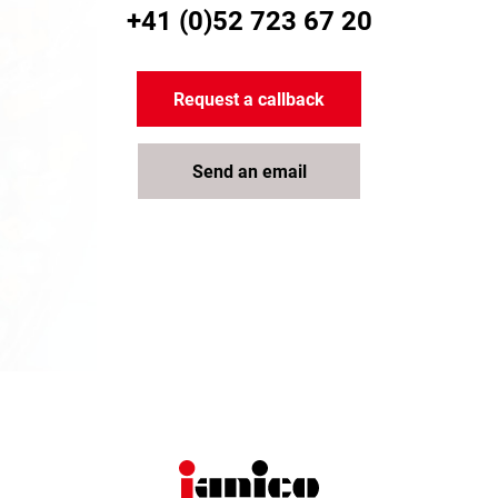
+41 (0)52 723 67 20
Request a callback
Send an email