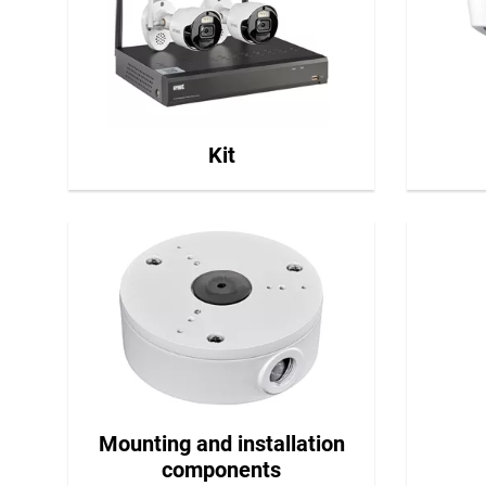
Kit
Mounting and installation
components