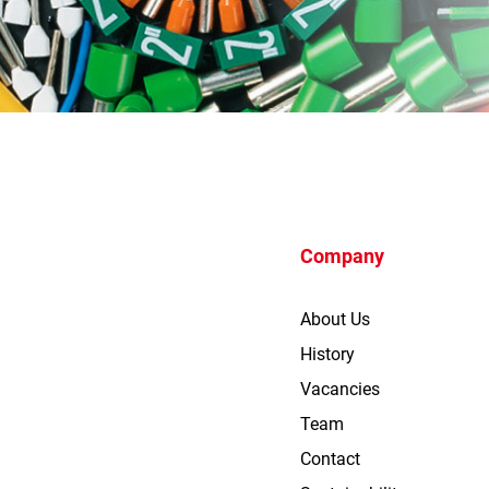
Company
About Us
History
Vacancies
Team
Contact