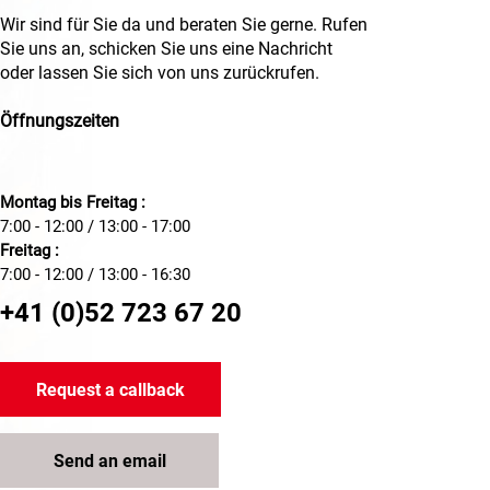
Wir sind für Sie da und beraten Sie gerne. Rufen
Sie uns an, schicken Sie uns eine Nachricht
oder lassen Sie sich von uns zurückrufen.
Öffnungszeiten
Montag bis Freitag :
7:00 - 12:00 / 13:00 - 17:00
Freitag :
7:00 - 12:00 / 13:00 - 16:30
+41 (0)52 723 67 20
Request a callback
Send an email