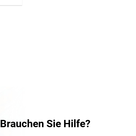
Brauchen Sie Hilfe?