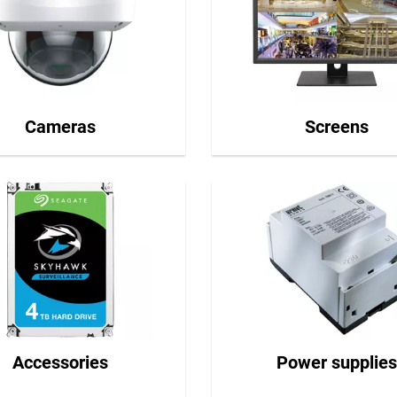
Cameras
Screens
Accessories
Power supplies