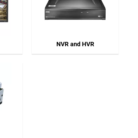
NVR and HVR