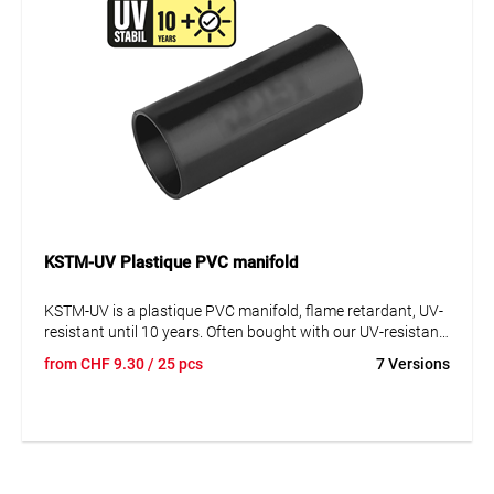
KSTM-UV Plastique PVC manifold
KSTM-UV is a plastique PVC manifold, flame retardant, UV-
resistant until 10 years. Often bought with our UV-resistant
products.
from
CHF
9.30
/ 25 pcs
7 Versions