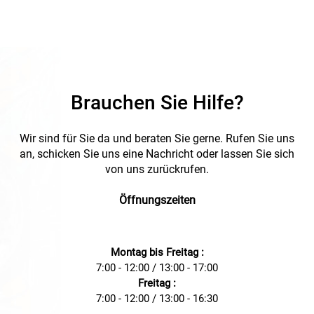
Brauchen Sie Hilfe?
Wir sind für Sie da und beraten Sie gerne. Rufen Sie uns
an, schicken Sie uns eine Nachricht oder lassen Sie sich
von uns zurückrufen.
Öffnungszeiten
Montag bis Freitag :
7:00 - 12:00 / 13:00 - 17:00
Freitag :
7:00 - 12:00 / 13:00 - 16:30