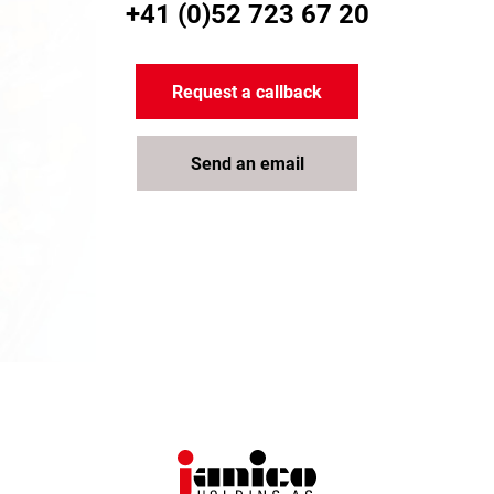
+41 (0)52 723 67 20
Request a callback
Send an email