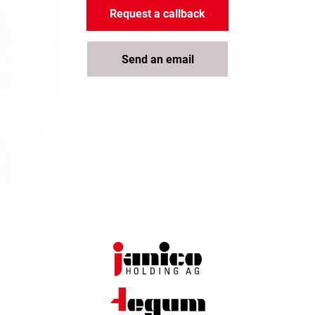
Request a callback
Send an email