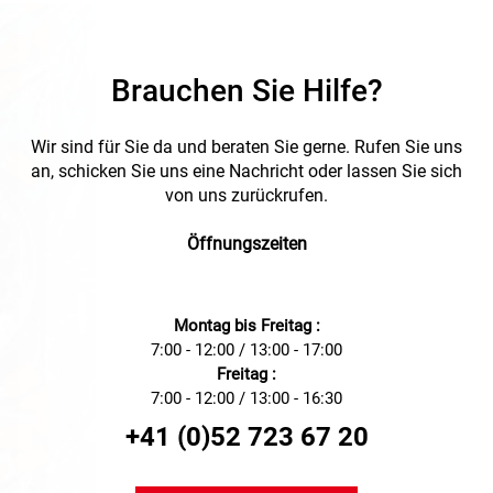
Brauchen Sie Hilfe?
Wir sind für Sie da und beraten Sie gerne. Rufen Sie uns
an, schicken Sie uns eine Nachricht oder lassen Sie sich
von uns zurückrufen.
Öffnungszeiten
Montag bis Freitag :
7:00 - 12:00 / 13:00 - 17:00
Freitag :
7:00 - 12:00 / 13:00 - 16:30
+41 (0)52 723 67 20