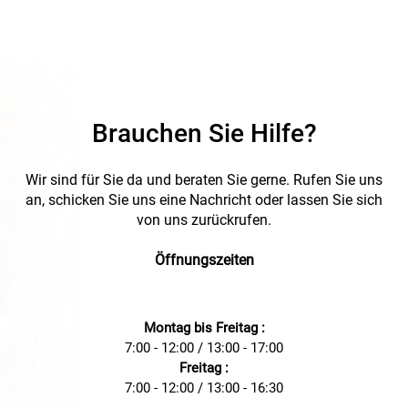
Brauchen Sie Hilfe?
Wir sind für Sie da und beraten Sie gerne. Rufen Sie uns
an, schicken Sie uns eine Nachricht oder lassen Sie sich
von uns zurückrufen.
Öffnungszeiten
Montag bis Freitag :
7:00 - 12:00 / 13:00 - 17:00
Freitag :
7:00 - 12:00 / 13:00 - 16:30