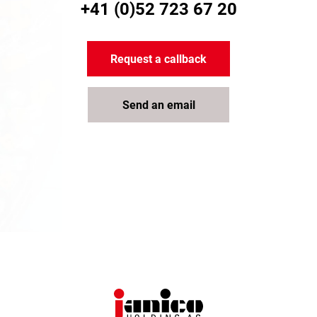
+41 (0)52 723 67 20
Request a callback
Send an email