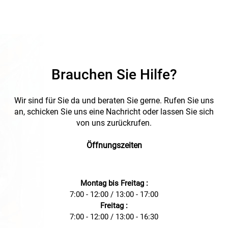
Brauchen Sie Hilfe?
Wir sind für Sie da und beraten Sie gerne. Rufen Sie uns
an, schicken Sie uns eine Nachricht oder lassen Sie sich
von uns zurückrufen.
Öffnungszeiten
Montag bis Freitag :
7:00 - 12:00 / 13:00 - 17:00
Freitag :
7:00 - 12:00 / 13:00 - 16:30