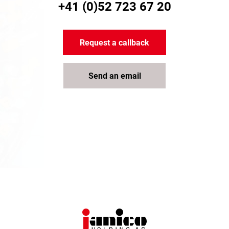
+41 (0)52 723 67 20
Request a callback
Send an email