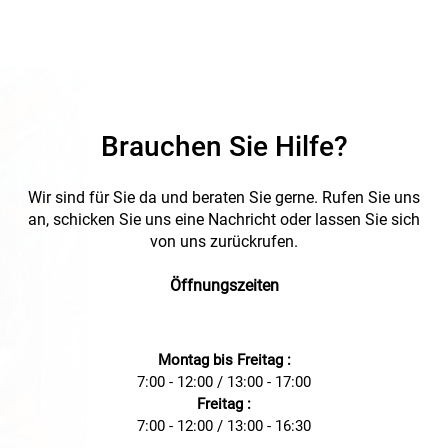
Brauchen Sie Hilfe?
Wir sind für Sie da und beraten Sie gerne. Rufen Sie uns
an, schicken Sie uns eine Nachricht oder lassen Sie sich
von uns zurückrufen.
Öffnungszeiten
Montag bis Freitag :
7:00 - 12:00 / 13:00 - 17:00
Freitag :
7:00 - 12:00 / 13:00 - 16:30