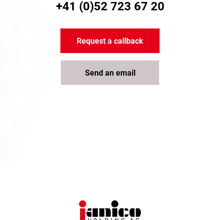
+41 (0)52 723 67 20
Request a callback
Send an email