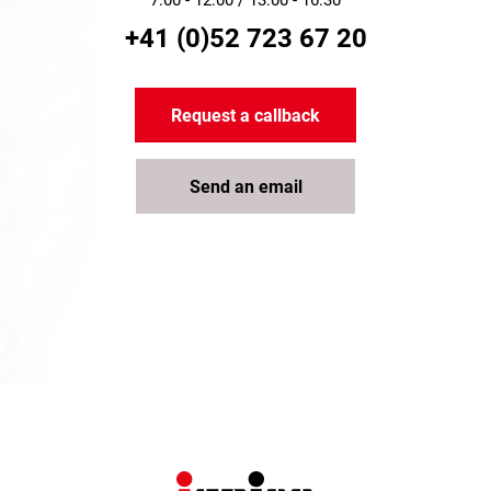
7:00 - 12:00 / 13:00 - 16:30
+41 (0)52 723 67 20
Request a callback
Send an email