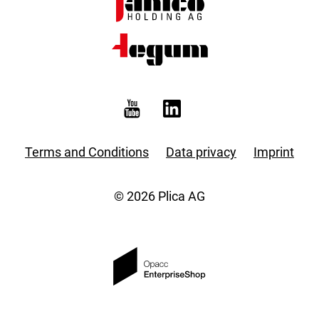
Terms and Conditions
Data privacy
Imprint
© 2026 Plica AG