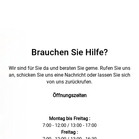
Brauchen Sie Hilfe?
Wir sind für Sie da und beraten Sie gerne. Rufen Sie uns
an, schicken Sie uns eine Nachricht oder lassen Sie sich
von uns zurückrufen.
Öffnungszeiten
Montag bis Freitag :
7:00 - 12:00 / 13:00 - 17:00
Freitag :